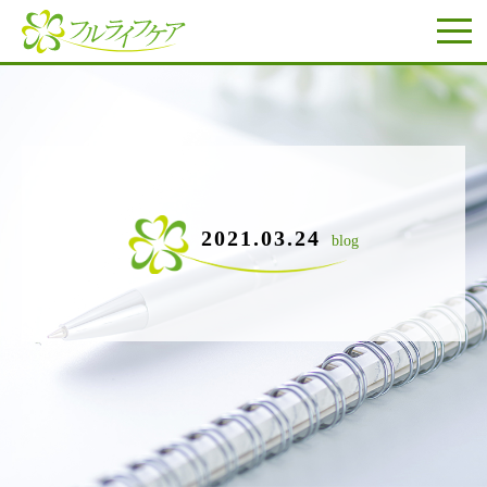
2021.03.24
blog