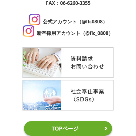
FAX：06-6260-3355
公式アカウント（@flc0808）
新卒採用アカウント（@flc_0808）
TOPページ