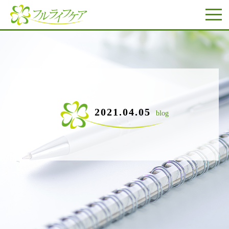
2021.04.05
blog