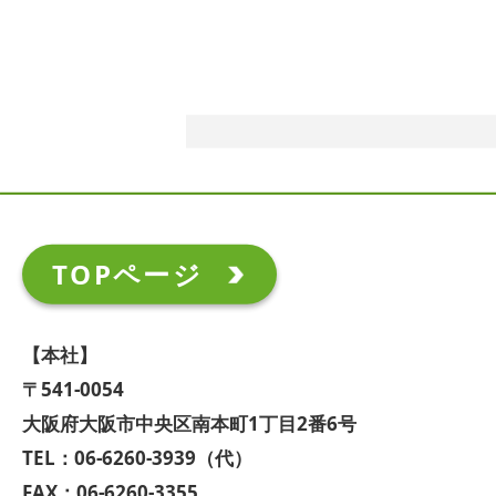
TOPページ
【本社】
〒541-0054
大阪府大阪市中央区南本町1丁目2番6号
TEL：06-6260-3939（代）
FAX：06-6260-3355