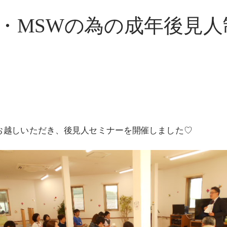
・MSWの為の成年後見人
お越しいただき、後見人セミナーを開催しました♡