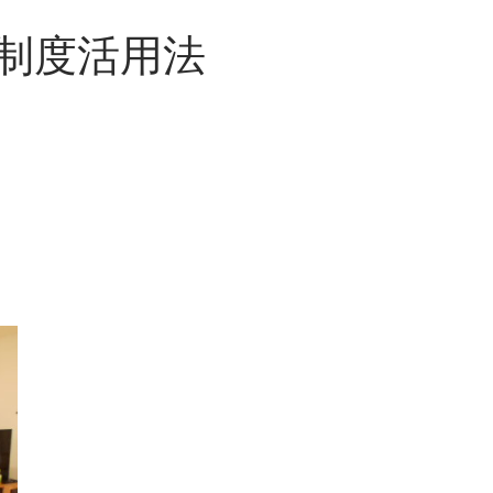
制度活用法