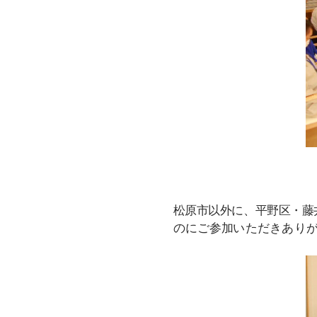
松原市以外に、平野区・藤
のにご参加いただきあり