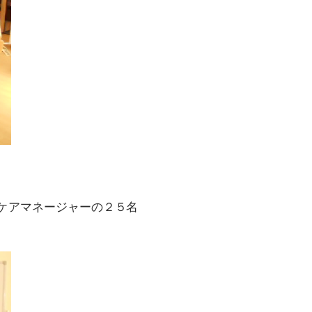
ケアマネージャーの２５名