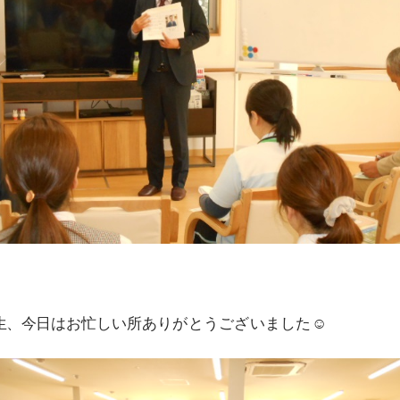
生、今日はお忙しい所ありがとうございました☺