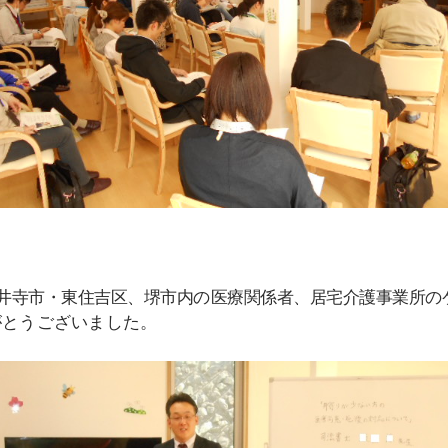
井寺市・東住吉区、堺市内の医療関係者、居宅介護事業所の
がとうございました。