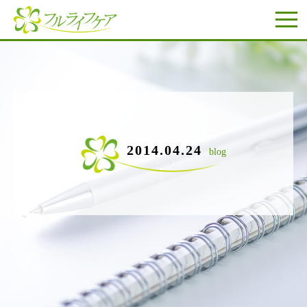
2014.04.24
blog