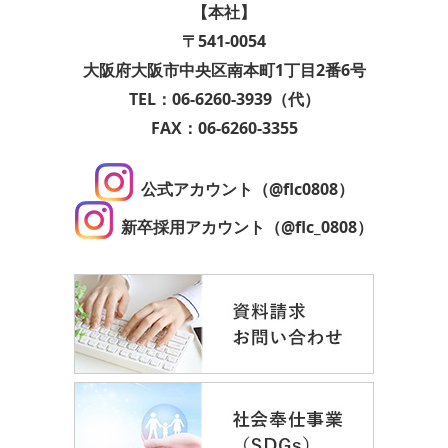
【本社】
〒541-0054
大阪府大阪市中央区南本町1丁目2番6号
TEL：06-6260-3939（代）
FAX：06-6260-3355
公式アカウント（@flc0808）
新卒採用アカウント（@flc_0808）