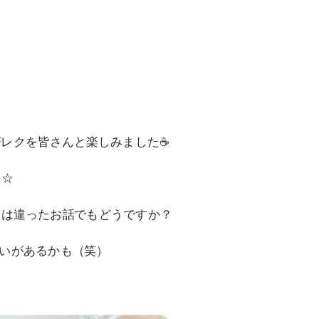
茶レクを皆さんと楽しみました☕
～☆
とは違ったお話でもどうですか？
いがあるかも（笑）