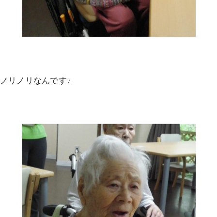
ノリノリなんです♪