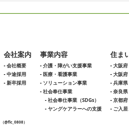
会社案内
事業内容
住ま
会社概要
介護・障がい支援事業
大阪府
中途採用
医療・看護事業
大阪府
新卒採用
ソリューション事業
兵庫県
社会奉仕事業
奈良県
社会奉仕事業（SDGs）
京都府
ヤングケアラーへの支援
ご入居
flc_0808）