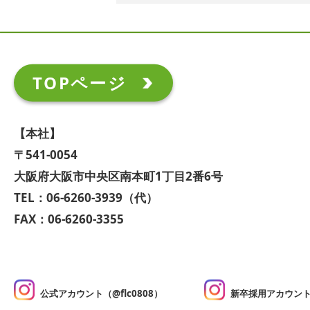
TOPページ
【本社】
〒541-0054
大阪府大阪市中央区南本町1丁目2番6号
TEL：06-6260-3939（代）
FAX：06-6260-3355
公式アカウント（@flc0808）
新卒採用アカウント（@