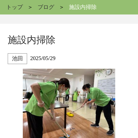
トップ
ブログ
施設内掃除
施設内掃除
2025/05/29
池田