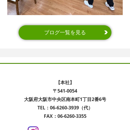
ブログ一覧を見る
【本社】
〒541-0054
大阪府大阪市中央区南本町1丁目2番6号
TEL：06-6260-3939（代）
FAX：06-6260-3355