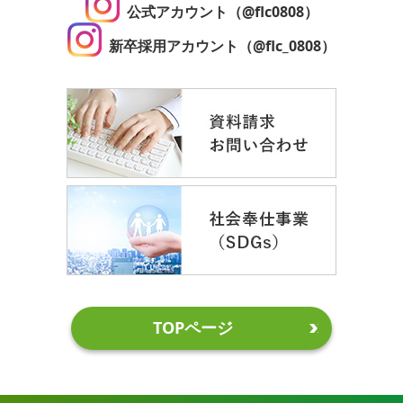
公式アカウント（@flc0808）
新卒採用アカウント（@flc_0808）
TOPページ