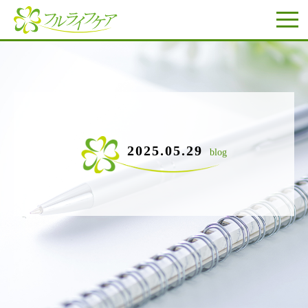
2025.05.29
blog