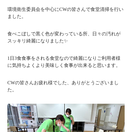
環境衛生委員会を中心にCWの皆さんで食堂清掃を行い
ました。
食べこぼしで黒く色が変わっている所、日々の汚れが
スッキリ綺麗になりました✨
1日3食食事をされる食堂なので綺麗になりご利用者様
に気持ちよくより美味しく食事が出来ると思います。
CWの皆さんお疲れ様でした、ありがとうございまし
た。