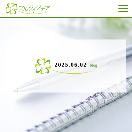
2025.06.02
blog