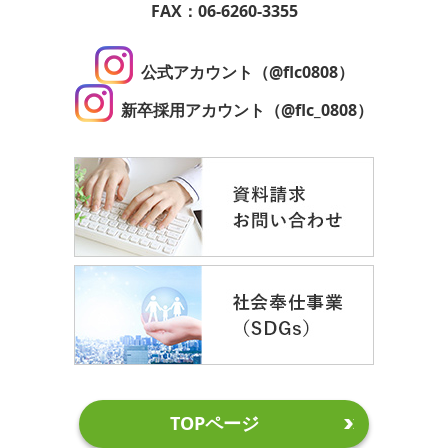
FAX：06-6260-3355
公式アカウント（@flc0808）
新卒採用アカウント（@flc_0808）
TOPページ