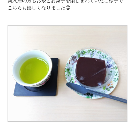
新入居の方もお茶とお菓子を楽しまれていたご様子で
こちらも嬉しくなりました😊