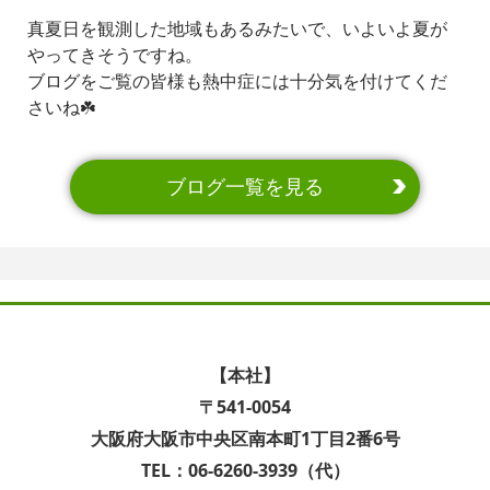
真夏日を観測した地域もあるみたいで、いよいよ夏が
やってきそうですね。
ブログをご覧の皆様も熱中症には十分気を付けてくだ
さいね☘️
ブログ一覧を見る
【本社】
〒541-0054
大阪府大阪市中央区南本町1丁目2番6号
TEL：06-6260-3939（代）