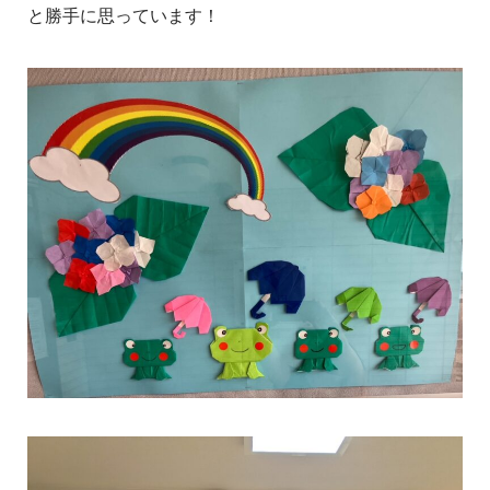
と勝手に思っています！