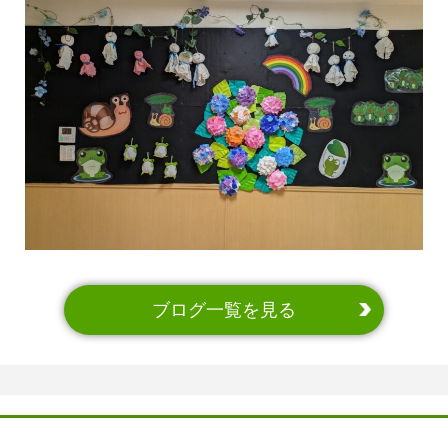
ブログ一覧を見る