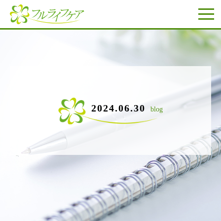
2024.06.30
blog