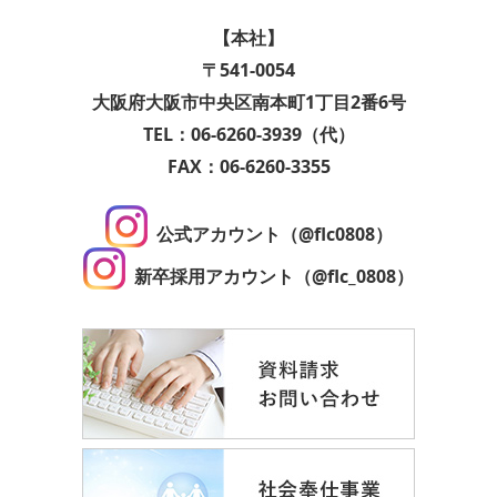
【本社】
〒541-0054
大阪府大阪市中央区南本町1丁目2番6号
TEL：06-6260-3939（代）
FAX：06-6260-3355
公式アカウント（@flc0808）
新卒採用アカウント（@flc_0808）