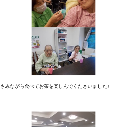
さみながら食べてお茶を楽しんでくださいました♪