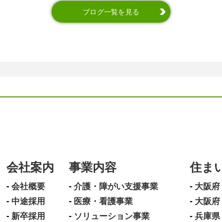
ブログ一覧を見る
会社案内
事業内容
住ま
会社概要
介護・障がい支援事業
大阪府
中途採用
医療・看護事業
大阪府
新卒採用
ソリューション事業
兵庫県