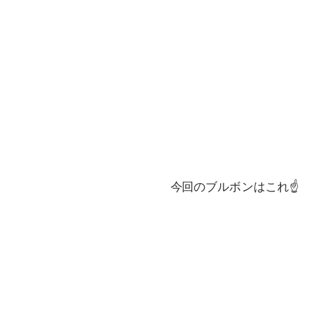
今回のブルボンはこれ☝