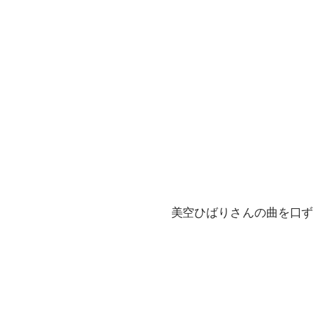
美空ひばりさんの曲を口ず