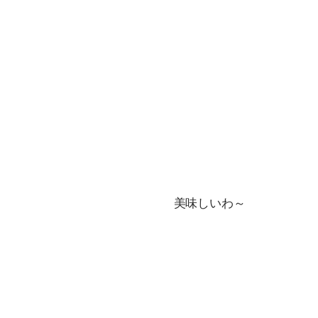
美味しいわ～