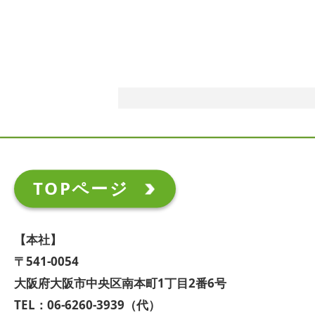
TOPページ
【本社】
〒541-0054
大阪府大阪市中央区南本町1丁目2番6号
TEL：06-6260-3939（代）