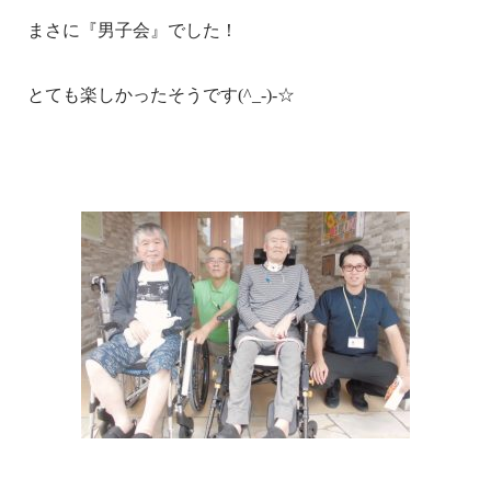
まさに『男子会』でした！
とても楽しかったそうです(^_-)-☆