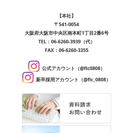
【本社】
〒541-0054
大阪府大阪市中央区南本町1丁目2番6号
TEL：06-6260-3939（代）
FAX：06-6260-3355
公式アカウント（@flc0808）
新卒採用アカウント（@flc_0808）