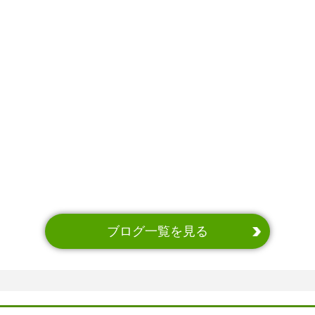
ブログ一覧を見る