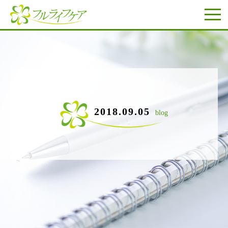
2018.09.05
blog