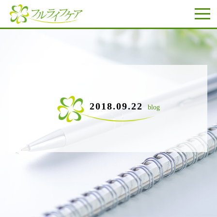
2018.09.22
blog