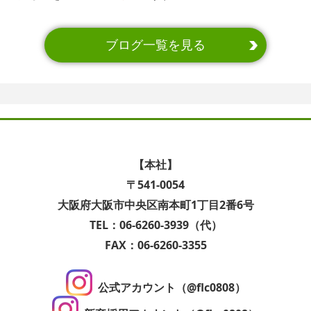
ブログ一覧を見る
【本社】
〒541-0054
大阪府大阪市中央区南本町1丁目2番6号
TEL：06-6260-3939（代）
FAX：06-6260-3355
公式アカウント（@flc0808）