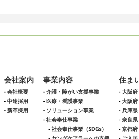
会社案内
事業内容
住ま
会社概要
介護・障がい支援事業
大阪府
中途採用
医療・看護事業
大阪府
新卒採用
ソリューション事業
兵庫県
社会奉仕事業
奈良県
社会奉仕事業（SDGs）
京都府
ヤングケアラーへの支援
ご入居