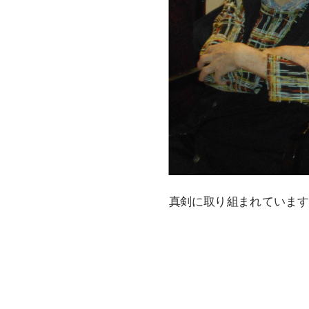
真剣に取り組まれています