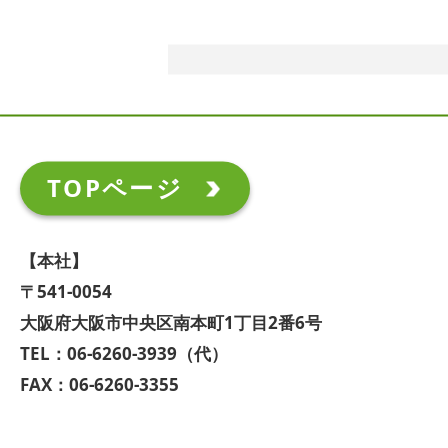
TOPページ
【本社】
〒541-0054
大阪府大阪市中央区南本町1丁目2番6号
TEL：06-6260-3939（代）
FAX：06-6260-3355