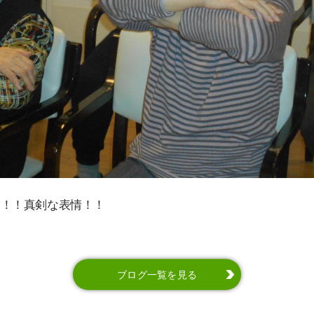
！！真剣な表情！！
ブログ一覧を見る