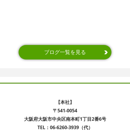
ブログ一覧を見る
【本社】
〒541-0054
大阪府大阪市中央区南本町1丁目2番6号
TEL：06-6260-3939（代）