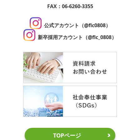
FAX：06-6260-3355
公式アカウント（@flc0808）
新卒採用アカウント（@flc_0808）
TOPページ