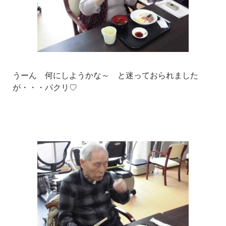
うーん 何にしようかな～ と迷っておられました
が・・・パクリ♡