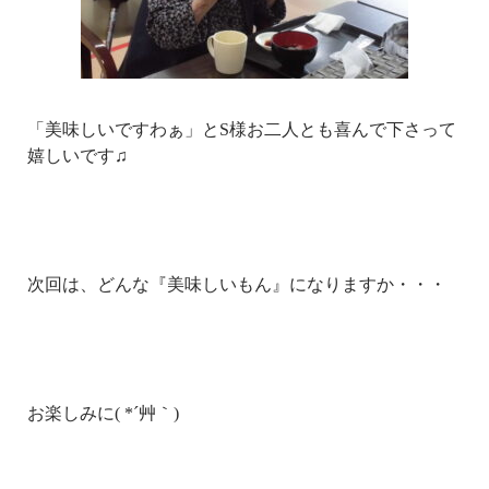
「美味しいですわぁ」とS様お二人とも喜んで下さって
嬉しいです♫
次回は、どんな『美味しいもん』になりますか・・・
お楽しみに( *´艸｀)