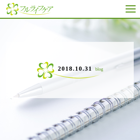
2018.10.31
blog