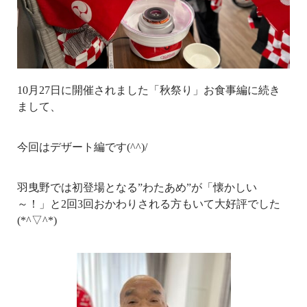
10月27日に開催されました「秋祭り」お食事編に続き
まして、
今回はデザート編です(^^)/
羽曳野では初登場となる”わたあめ”が「懐かしい
～！」と2回3回おかわりされる方もいて大好評でした
(*^▽^*)