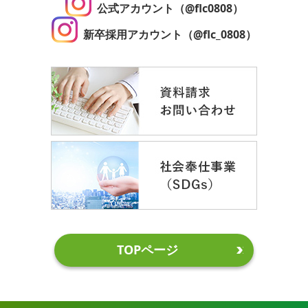
公式アカウント（@flc0808）
新卒採用アカウント（@flc_0808）
TOPページ