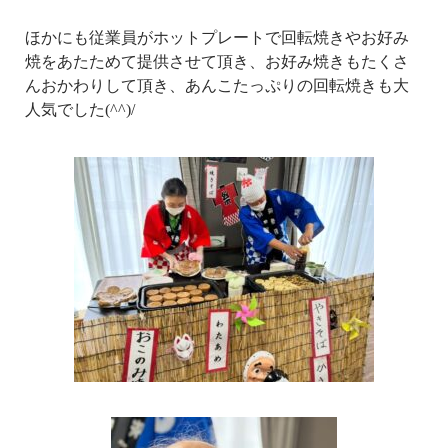
ほかにも従業員がホットプレートで回転焼きやお好み
焼をあたためて提供させて頂き、お好み焼きもたくさ
んおかわりして頂き、あんこたっぷりの回転焼きも大
人気でした(^^)/