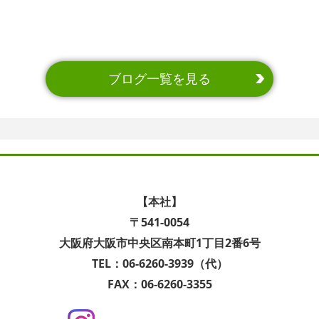
ブログ一覧を見る
【本社】
〒541-0054
大阪府大阪市中央区南本町1丁目2番6号
TEL：06-6260-3939（代）
FAX：06-6260-3355