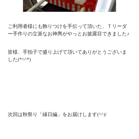
ご利用者様にも飾りつけを手伝って頂いた、Ｔリーダ
ー手作りの立派なお神輿がやっとお披露目できました♪
皆様、手拍子で盛り上げて頂いてありがとうございま
した(*^^*)
次回は秋祭り「縁日編」をお届けします(^^)/