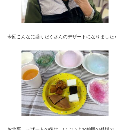
今回こんなに盛りだくさんのデザートになりました♪
お食事、デザートの後は、いよいよお神輿の登場で