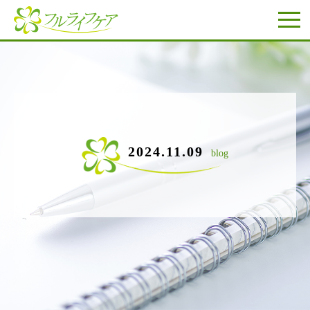
2024.11.09
blog