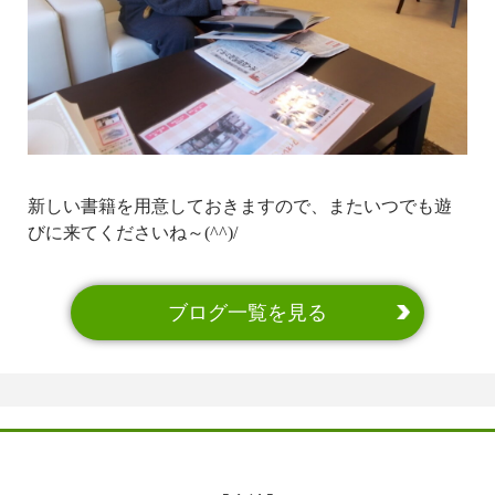
新しい書籍を用意しておきますので、またいつでも遊
びに来てくださいね～(^^)/
ブログ一覧を見る