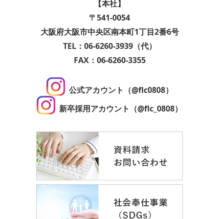
【本社】
〒541-0054
大阪府大阪市中央区南本町1丁目2番6号
TEL：06-6260-3939（代）
FAX：06-6260-3355
公式アカウント（@flc0808）
新卒採用アカウント（@flc_0808）