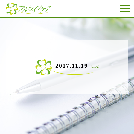
2017.11.19
blog