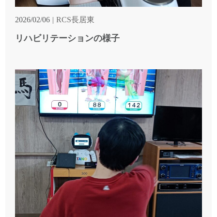
2026/02/06
RCS長居東
リハビリテーションの様子