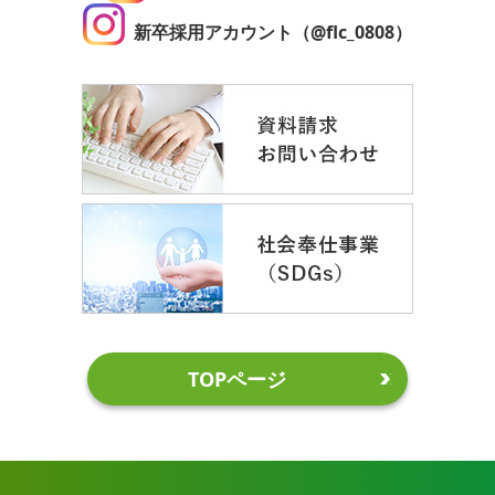
新卒採用アカウント（@flc_0808）
TOPページ