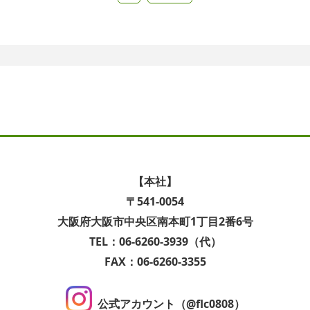
【本社】
〒541-0054
大阪府大阪市中央区南本町1丁目2番6号
TEL：06-6260-3939（代）
FAX：06-6260-3355
公式アカウント（@flc0808）