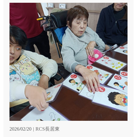
2026/02/20
RCS長居東