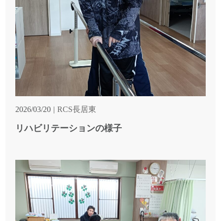
2026/03/20
RCS長居東
リハビリテーションの様子