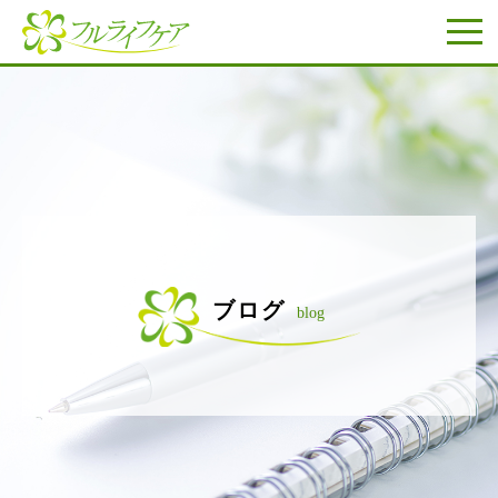
ブログ
blog