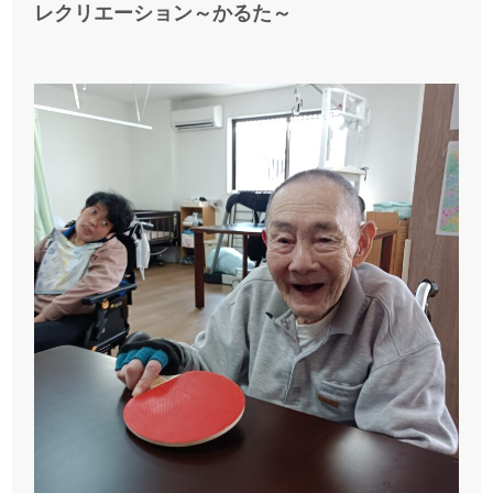
レクリエーション～かるた～