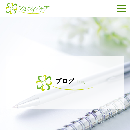
ブログ
blog