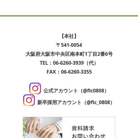
【本社】
〒541-0054
大阪府大阪市中央区南本町1丁目2番6号
TEL：06-6260-3939（代）
FAX：06-6260-3355
公式アカウント（@flc0808）
新卒採用アカウント（@flc_0808）