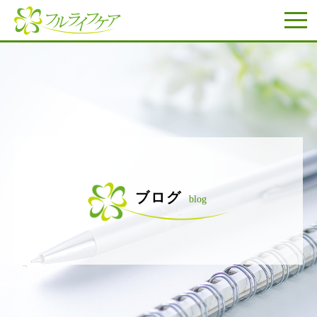
ブログ
blog