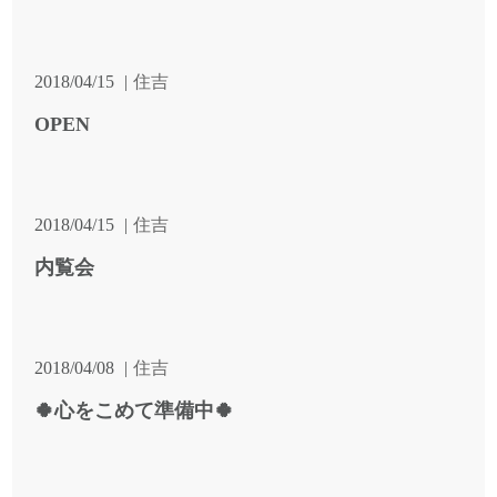
2018/04/15
住吉
OPEN
2018/04/15
住吉
内覧会
2018/04/08
住吉
🍀心をこめて準備中🍀