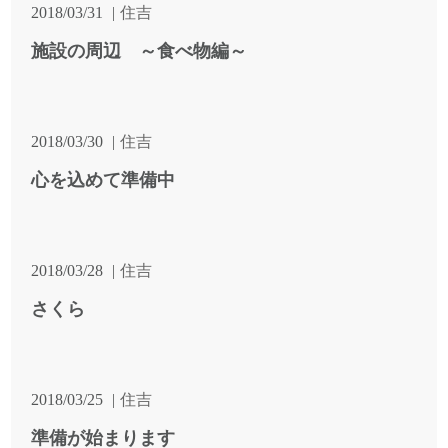
2018/03/31
住吉
施設の周辺 ～食べ物編～
2018/03/30
住吉
心を込めて準備中
2018/03/28
住吉
さくら
2018/03/25
住吉
準備が始まります