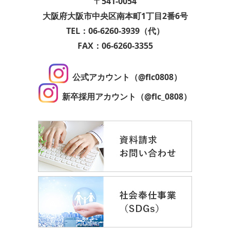
〒541-0054
大阪府大阪市中央区南本町1丁目2番6号
TEL：06-6260-3939（代）
FAX：06-6260-3355
公式アカウント（@flc0808）
新卒採用アカウント（@flc_0808）