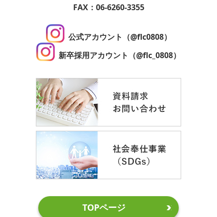
FAX：06-6260-3355
公式アカウント（@flc0808）
新卒採用アカウント（@flc_0808）
TOPページ