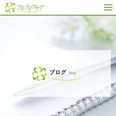
ブログ
blog