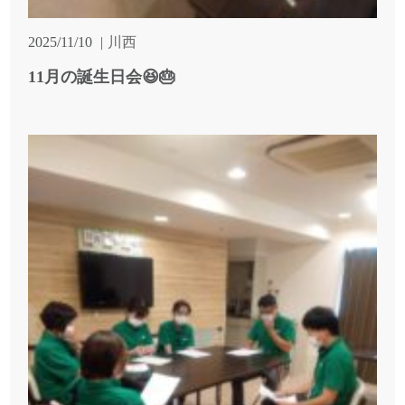
2025/11/10
川西
11月の誕生日会😆🎂