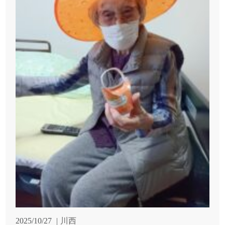
2025/10/27
川西