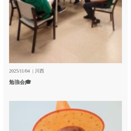
2025/11/04
川西
勉強会🎓