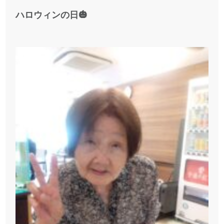
ハロウィンの日🎃