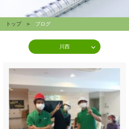
トップ
ブログ
川西